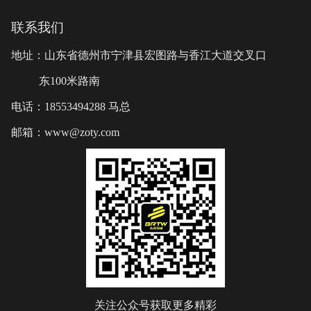
联系我们
地址：山东省德州市宁津县宏图路与香江大道交叉口
东100米路南
电话：18553494288 马总
邮箱：www@zoty.com
关注公众号获取更多精彩