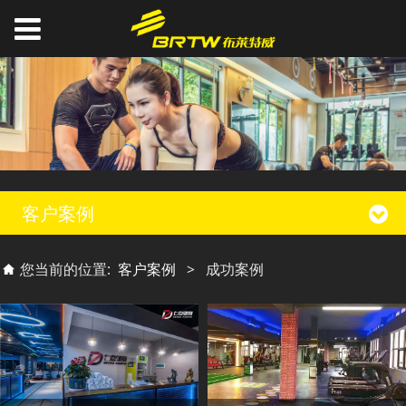
客户案例
您当前的位置:
客户案例
>
成功案例