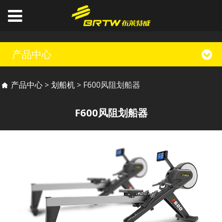
产品中心
F600风阻划船器
产品中心
>
划船机
>
F600风阻划船器
F600风阻划船器