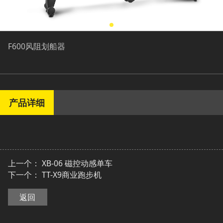
F600风阻划船器
产品详细
上一个：
XB-06 磁控动感单车
下一个：
TT-X9商业跑步机
返回