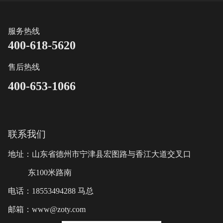
服务热线
400-618-5620
售后热线
400-653-1066
联系我们
地址：山东省德州市宁津县宏图路与香江大道交叉口
东100米路南
电话：18553494288 马总
邮箱：www@zoty.com